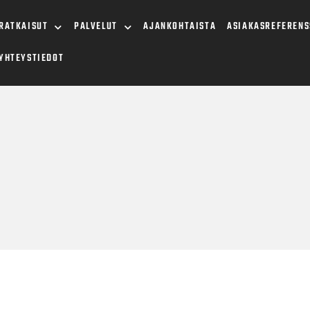
RATKAISUT
PALVELUT
AJANKOHTAISTA
ASIAKASREFERENS
YHTEYSTIEDOT