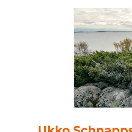
Ukko Schnapp