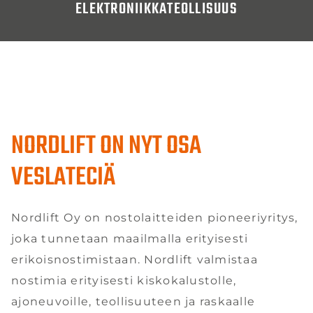
ELEKTRONIIKKATEOLLISUUS
NORDLIFT ON NYT OSA
VESLATECIÄ
Nordlift Oy on nostolaitteiden pioneeriyritys,
joka tunnetaan maailmalla erityisesti
erikoisnostimistaan. Nordlift valmistaa
nostimia erityisesti kiskokalustolle,
ajoneuvoille, teollisuuteen ja raskaalle