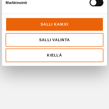
Markkinointi
SALLI KAIKKI
SALLI VALINTA
KIELLÄ