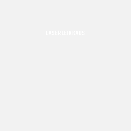
LASERLEIKKAUS