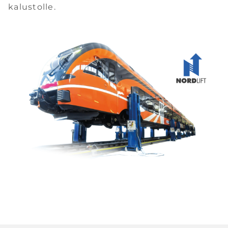
kalustolle.