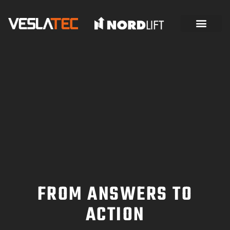
FROM ANSWERS TO
ACTION