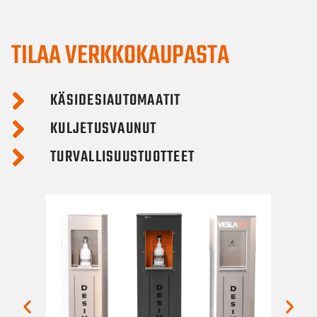
TILAA VERKKOKAUPASTA
KÄSIDESIAUTOMAATIT
KULJETUSVAUNUT
TURVALLISUUSTUOTTEET