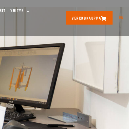
SIT
YRITYS
EN
VERKKOKAUPPA