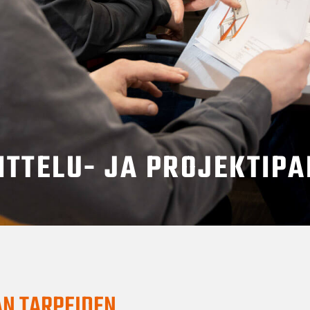
ITTELU- JA PROJEKTIPA
AN TARPEIDEN