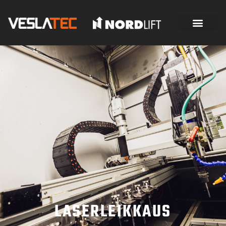
LASERLEIKKAUS