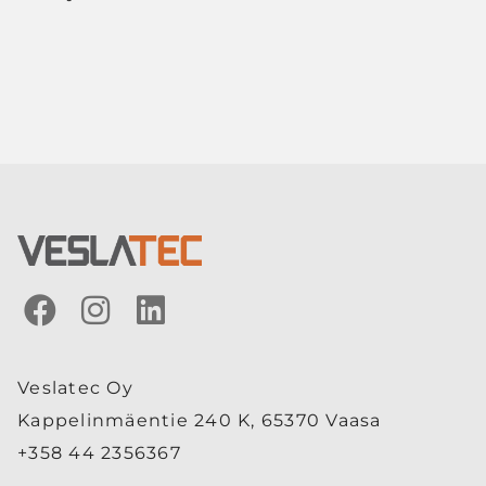
Veslatec Oy
Kappelinmäentie 240 K, 65370 Vaasa
+358 44 2356367