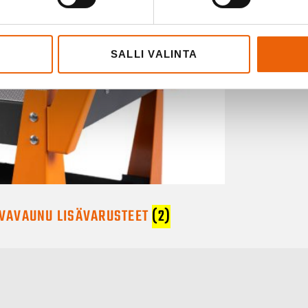
SALLI VALINTA
VAVAUNU LISÄVARUSTEET
(2)