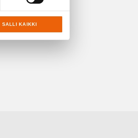
SALLI KAIKKI