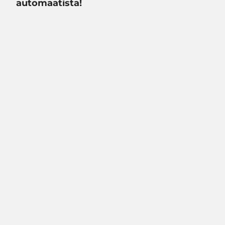
automaatista!