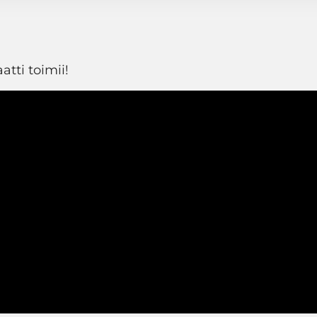
tti toimii!