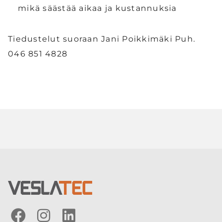
mikä säästää aikaa ja kustannuksia
Tiedustelut suoraan Jani Poikkimäki Puh.
046 851 4828