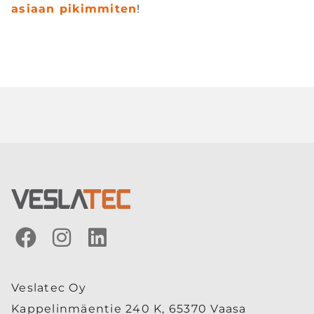
asiaan pikimmiten
!
Veslatec Oy
Kappelinmäentie 240 K, 65370 Vaasa